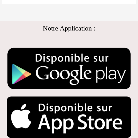
Notre Application :