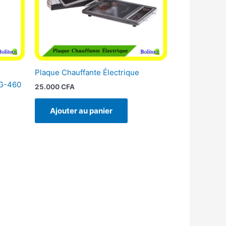
Plaque Chauffante Électrique
LG-460
25.000
CFA
Ajouter au panier