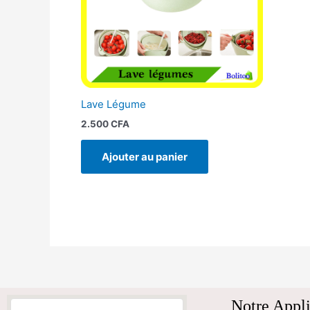
Lave Légume
2.500
CFA
Ajouter au panier
Notre Appli