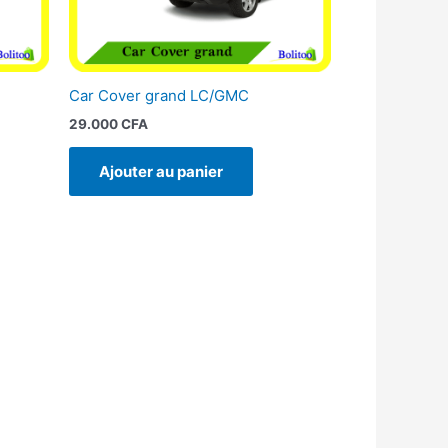
Car Cover grand LC/GMC
29.000
CFA
Ajouter au panier