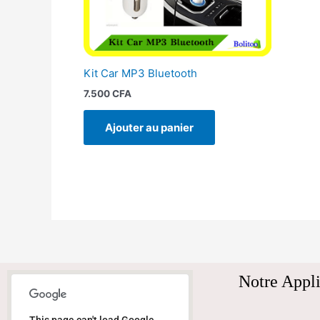
Kit Car MP3 Bluetooth
7.500
CFA
Ajouter au panier
Notre Appli