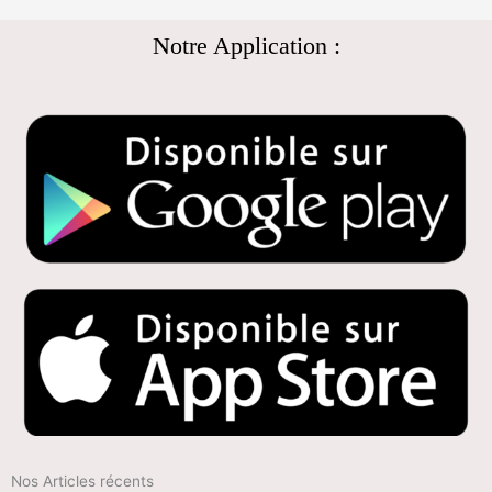
Notre Application :
Nos Articles récents