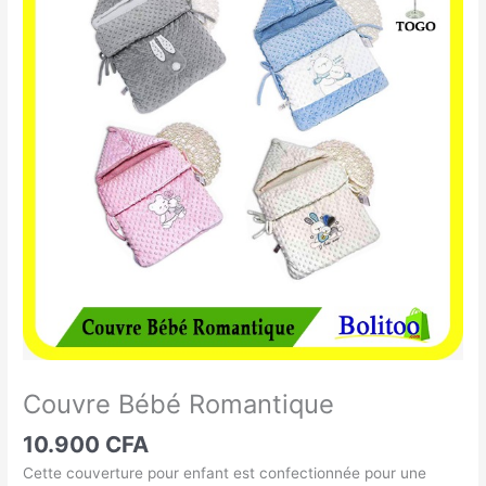
Bébé
Romantique
Couvre Bébé Romantique
10.900
CFA
Cette couverture pour enfant est confectionnée pour une