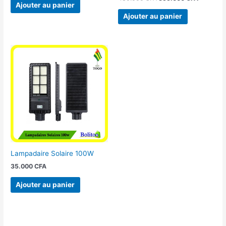
Ajouter au panier
Ajouter au panier
Lampadaire Solaire 100W
35.000
CFA
Ajouter au panier