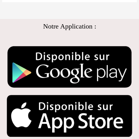
Notre Application :