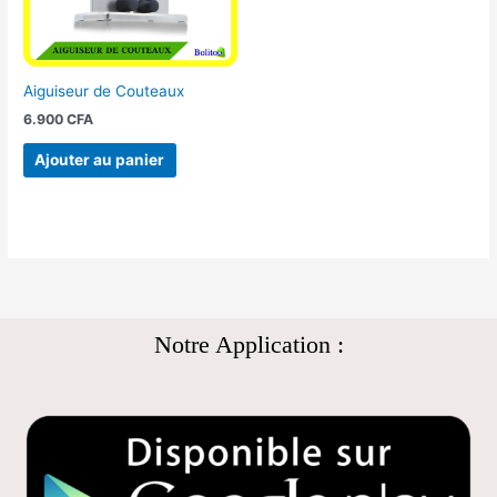
Aiguiseur de Couteaux
6.900
CFA
Ajouter au panier
Notre Application :