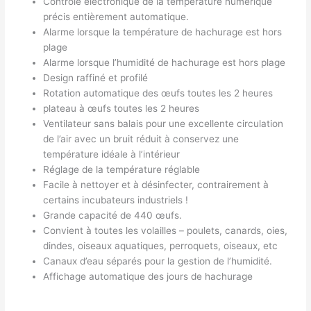
Contrôle électronique de la température numérique
précis entièrement automatique.
Alarme lorsque la température de hachurage est hors
plage
Alarme lorsque l’humidité de hachurage est hors plage
Design raffiné et profilé
Rotation automatique des œufs toutes les 2 heures
plateau à œufs toutes les 2 heures
Ventilateur sans balais pour une excellente circulation
de l’air avec un bruit réduit à conservez une
température idéale à l’intérieur
Réglage de la température réglable
Facile à nettoyer et à désinfecter, contrairement à
certains incubateurs industriels !
Grande capacité de 440 œufs.
Convient à toutes les volailles – poulets, canards, oies,
dindes, oiseaux aquatiques, perroquets, oiseaux, etc
Canaux d’eau séparés pour la gestion de l’humidité.
Affichage automatique des jours de hachurage