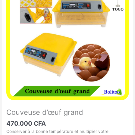
Couveuse d’œuf grand
470.000
CFA
Conserver à la bonne température et multiplier votre