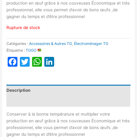
production en œuf grâce à nos couveuses Économique et très
professionnel, elle vous permet d’avoir de bons œufs ,de
gagner du temps et d’être professionnel
Rupture de stock
Catégories :
Accessoires & Autres TG
,
Électroménager TG
Étiquette :
TOGO
Facebook
Twitter
WhatsApp
LinkedIn
Description
Avis (0)
Conserver à la bonne température et multiplier votre
production en œuf grâce à nos couveuses Économique et très
professionnel, elle vous permet d’avoir de bons œufs ,de
gagner du temps et d’être professionnel