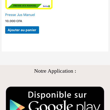
Presse Jus Manuel
10.000
CFA
Ajouter au panier
Notre Application :