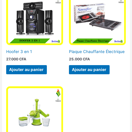
Hoofer 3 en 1
Plaque Chauffante Électrique
27.000
CFA
25.000
CFA
Ajouter au panier
Ajouter au panier