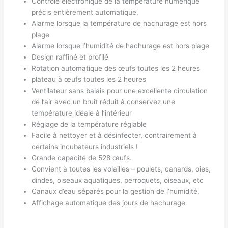
Contrôle électronique de la température numérique
précis entièrement automatique.
Alarme lorsque la température de hachurage est hors
plage
Alarme lorsque l’humidité de hachurage est hors plage
Design raffiné et profilé
Rotation automatique des œufs toutes les 2 heures
plateau à œufs toutes les 2 heures
Ventilateur sans balais pour une excellente circulation
de l’air avec un bruit réduit à conservez une
température idéale à l’intérieur
Réglage de la température réglable
Facile à nettoyer et à désinfecter, contrairement à
certains incubateurs industriels !
Grande capacité de 528 œufs.
Convient à toutes les volailles – poulets, canards, oies,
dindes, oiseaux aquatiques, perroquets, oiseaux, etc
Canaux d’eau séparés pour la gestion de l’humidité.
Affichage automatique des jours de hachurage