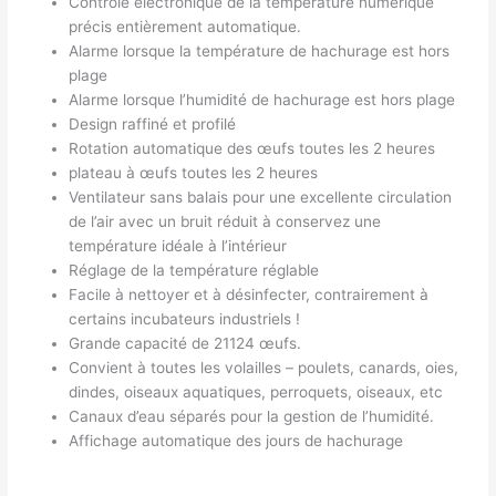
Contrôle électronique de la température numérique
précis entièrement automatique.
Alarme lorsque la température de hachurage est hors
plage
Alarme lorsque l’humidité de hachurage est hors plage
Design raffiné et profilé
Rotation automatique des œufs toutes les 2 heures
plateau à œufs toutes les 2 heures
Ventilateur sans balais pour une excellente circulation
de l’air avec un bruit réduit à conservez une
température idéale à l’intérieur
Réglage de la température réglable
Facile à nettoyer et à désinfecter, contrairement à
certains incubateurs industriels !
Grande capacité de 21124 œufs.
Convient à toutes les volailles – poulets, canards, oies,
dindes, oiseaux aquatiques, perroquets, oiseaux, etc
Canaux d’eau séparés pour la gestion de l’humidité.
Affichage automatique des jours de hachurage