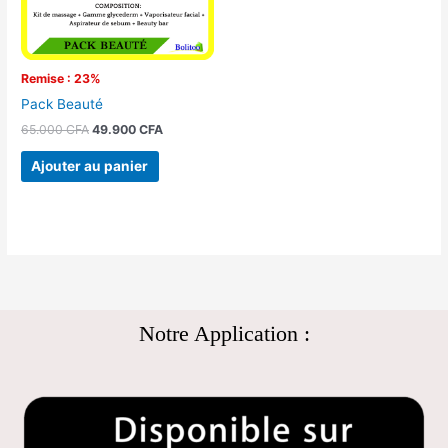
Remise : 23%
Pack Beauté
65.000
CFA
49.900
CFA
Ajouter au panier
Notre Application :