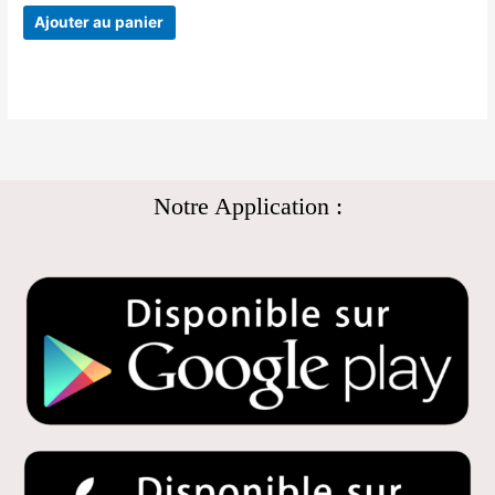
Ajouter au panier
Notre Application :