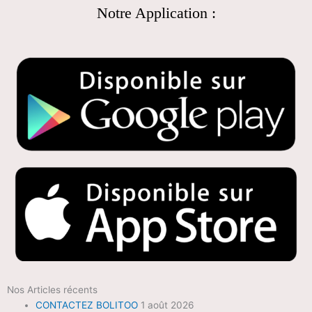
Notre Application :
Nos Articles récents
CONTACTEZ BOLITOO
1 août 2026