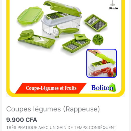
légumes
(Rappeuse)
Coupes légumes (Rappeuse)
9.900
CFA
TRÈS PRATIQUE AVEC UN GAIN DE TEMPS CONSÉQUENT