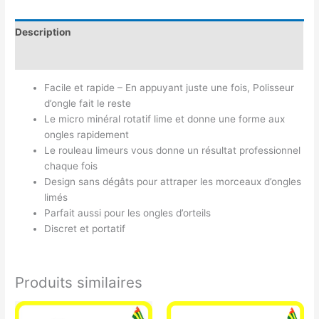
Description
Avis (0)
Facile et rapide – En appuyant juste une fois, Polisseur
d’ongle fait le reste
Le micro minéral rotatif lime et donne une forme aux
ongles rapidement
Le rouleau limeurs vous donne un résultat professionnel
chaque fois
Design sans dégâts pour attraper les morceaux d’ongles
limés
Parfait aussi pour les ongles d’orteils
Discret et portatif
Produits similaires