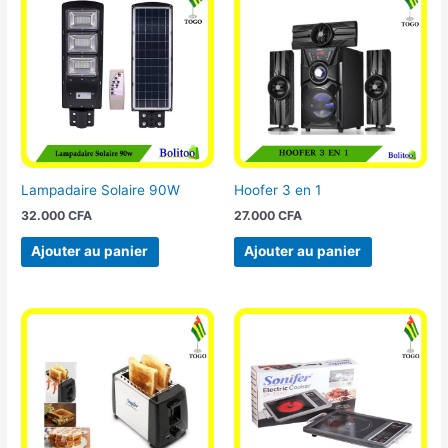
Lampadaire Solaire 90W
Hoofer 3 en 1
32.000
CFA
27.000
CFA
Ajouter au panier
Ajouter au panier