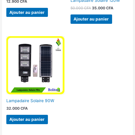
Lampadaire Solaire 120W
12.900
CFA
50.000
CFA
35.000
CFA
Ajouter au panier
Ajouter au panier
Lampadaire Solaire 90W
32.000
CFA
Ajouter au panier