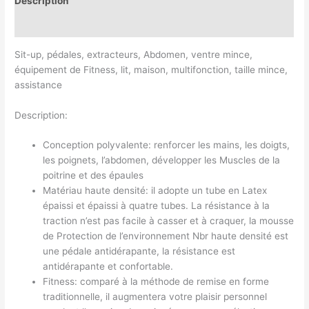
Description
Avis (0)
Sit-up, pédales, extracteurs, Abdomen, ventre mince,
équipement de Fitness, lit, maison, multifonction, taille mince,
assistance
Description:
Conception polyvalente: renforcer les mains, les doigts,
les poignets, l’abdomen, développer les Muscles de la
poitrine et des épaules
Matériau haute densité: il adopte un tube en Latex
épaissi et épaissi à quatre tubes. La résistance à la
traction n’est pas facile à casser et à craquer, la mousse
de Protection de l’environnement Nbr haute densité est
une pédale antidérapante, la résistance est
antidérapante et confortable.
Fitness: comparé à la méthode de remise en forme
traditionnelle, il augmentera votre plaisir personnel