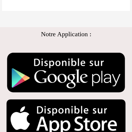
Notre Application :