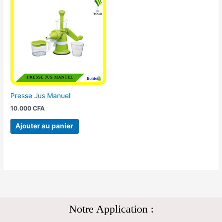
Presse Jus Manuel
10.000
CFA
Ajouter au panier
Notre Application :