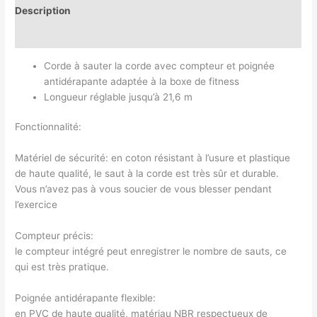
Description
Avis (0)
Corde à sauter la corde avec compteur et poignée
antidérapante adaptée à la boxe de fitness
Longueur réglable jusqu’à 21,6 m
Fonctionnalité:
Matériel de sécurité: en coton résistant à l’usure et plastique
de haute qualité, le saut à la corde est très sûr et durable.
Vous n’avez pas à vous soucier de vous blesser pendant
l’exercice
Compteur précis:
le compteur intégré peut enregistrer le nombre de sauts, ce
qui est très pratique.
Poignée antidérapante flexible:
en PVC de haute qualité, matériau NBR respectueux de