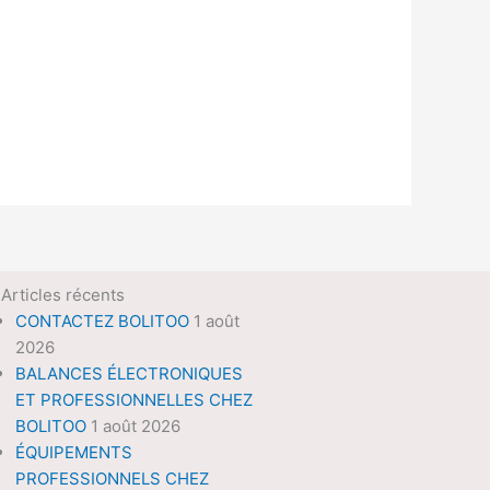
Articles récents
CONTACTEZ BOLITOO
1 août
2026
BALANCES ÉLECTRONIQUES
ET PROFESSIONNELLES CHEZ
BOLITOO
1 août 2026
ÉQUIPEMENTS
PROFESSIONNELS CHEZ