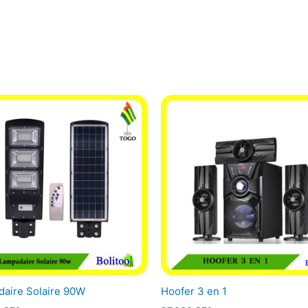
aire Solaire 90W
Hoofer 3 en 1