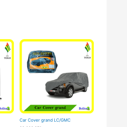
Car Cover grand LC/GMC