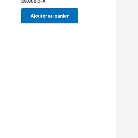
29.000
CFA
Ajouter au panier