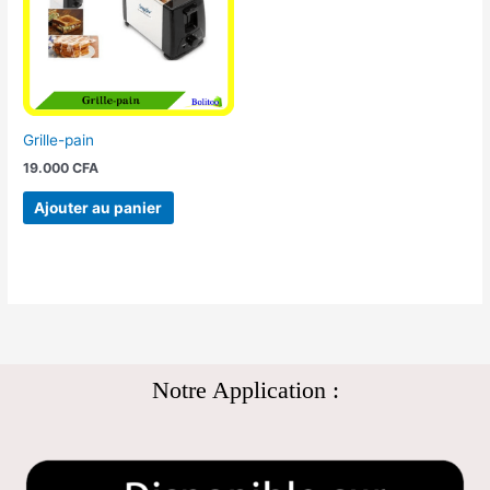
Grille-pain
19.000
CFA
Ajouter au panier
Notre Application :