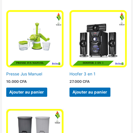
Presse Jus Manuel
Hoofer 3 en 1
10.000
CFA
27.000
CFA
Ajouter au panier
Ajouter au panier