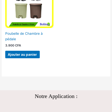
Poubelle de Chambre à
pédale
3.900
CFA
Ajouter au panier
Notre Application :