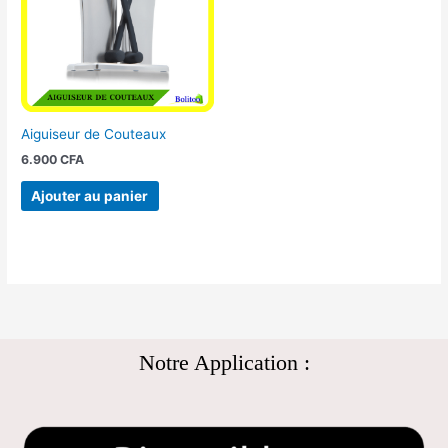
Aiguiseur de Couteaux
6.900
CFA
Ajouter au panier
Notre Application :