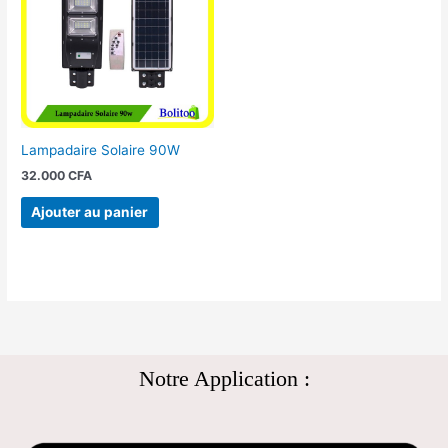
Lampadaire Solaire 90W
32.000
CFA
Ajouter au panier
Notre Application :