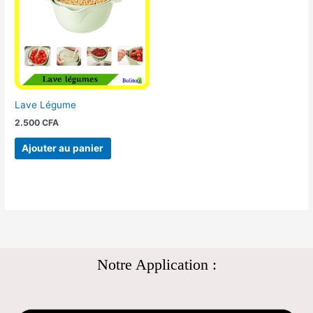
Lave Légume
2.500
CFA
Ajouter au panier
Notre Application :