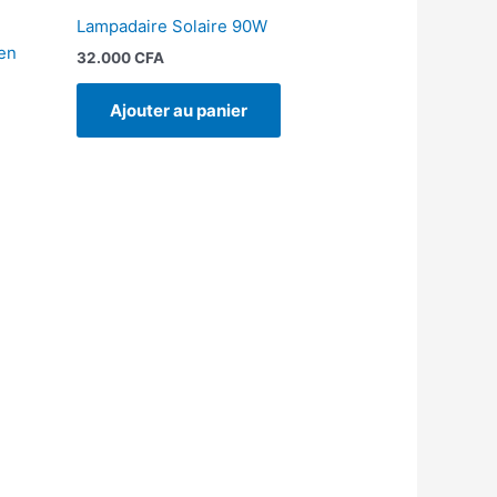
Lampadaire Solaire 90W
en
32.000
CFA
Ajouter au panier