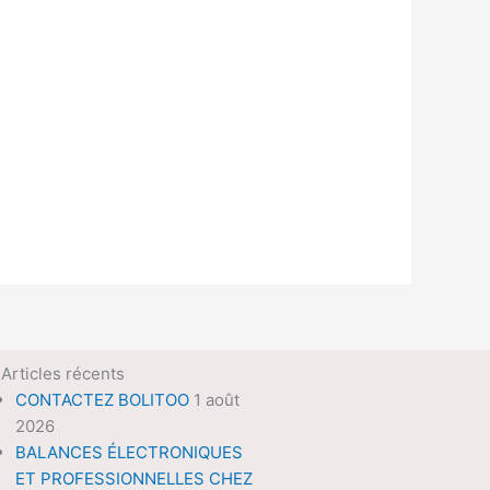
Articles récents
CONTACTEZ BOLITOO
1 août
2026
BALANCES ÉLECTRONIQUES
ET PROFESSIONNELLES CHEZ