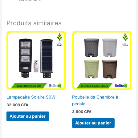
Produits similaires
Lampadaire Solaire 90W
Poubelle de Chambre à
pédale
32.000
CFA
3.900
CFA
Ajouter au panier
Ajouter au panier