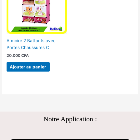
Armoire 2 Battants avec
Portes Chaussures C
20.000
CFA
Ajouter au panier
Notre Application :