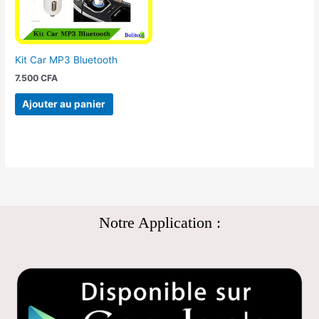
Kit Car MP3 Bluetooth
7.500
CFA
Ajouter au panier
Notre Application :