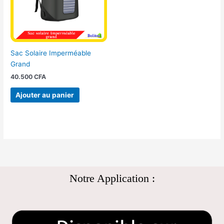
Sac Solaire Imperméable
Grand
40.500
CFA
Ajouter au panier
Notre Application :