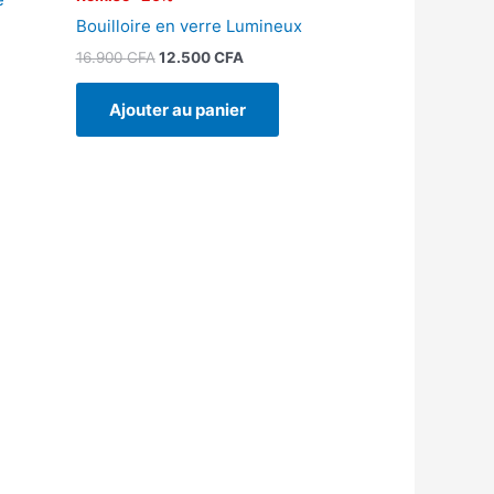
Bouilloire en verre Lumineux
16.900
CFA
12.500
CFA
Ajouter au panier