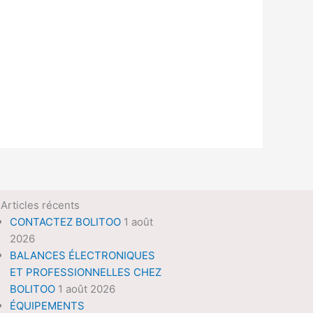
Articles récents
CONTACTEZ BOLITOO
1 août
2026
BALANCES ÉLECTRONIQUES
ET PROFESSIONNELLES CHEZ
BOLITOO
1 août 2026
ÉQUIPEMENTS