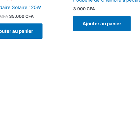
aire Solaire 120W
3.900
CFA
CFA
35.000
CFA
Ajouter au panier
outer au panier