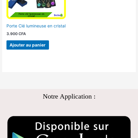
Porte Clé lumineuse en cristal
3.900
CFA
Ajouter au panier
Notre Application :