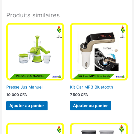
Produits similaires
Presse Jus Manuel
Kit Car MP3 Bluetooth
10.000
CFA
7.500
CFA
Ajouter au panier
Ajouter au panier