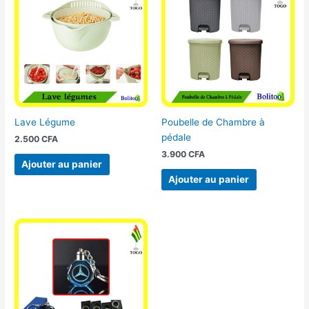
Lave Légume
Poubelle de Chambre à
pédale
2.500
CFA
3.900
CFA
Ajouter au panier
Ajouter au panier