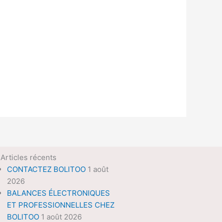
Articles récents
CONTACTEZ BOLITOO
1 août
2026
BALANCES ÉLECTRONIQUES
ET PROFESSIONNELLES CHEZ
BOLITOO
1 août 2026