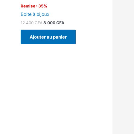
Remise : 35%
Boite à bijoux
12.400
CFA
8.000
CFA
Ajouter au panier