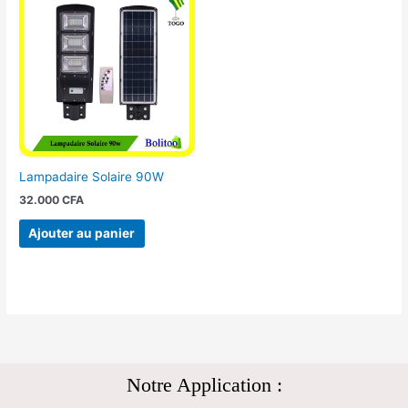
Lampadaire Solaire 90W
32.000
CFA
Ajouter au panier
Notre Application :