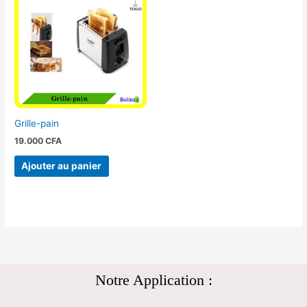
Grille-pain
19.000
CFA
Ajouter au panier
Notre Application :