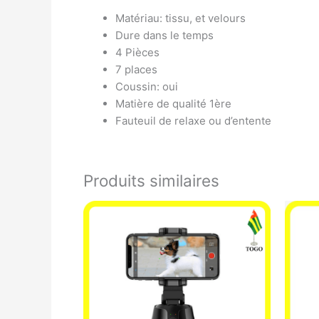
Matériau: tissu, et velours
Dure dans le temps
4 Pièces
7 places
Coussin: oui
Matière de qualité 1ère
Fauteuil de relaxe ou d’entente
Produits similaires