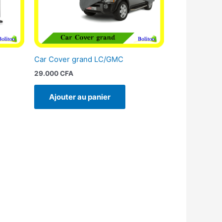
Car Cover grand LC/GMC
29.000
CFA
Ajouter au panier