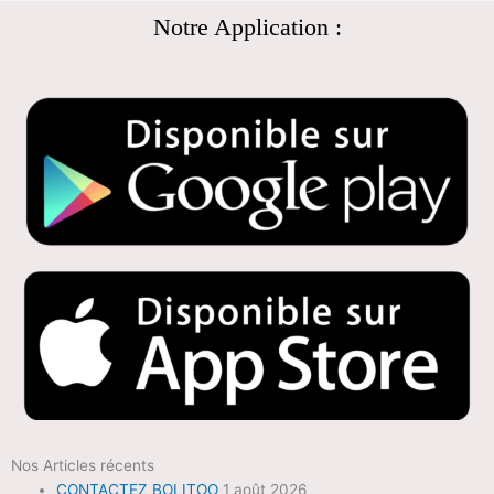
Notre Application :
Nos Articles récents
CONTACTEZ BOLITOO
1 août 2026