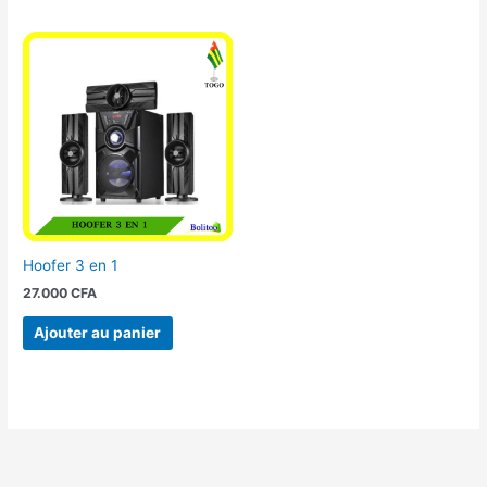
Hoofer 3 en 1
27.000
CFA
Ajouter au panier