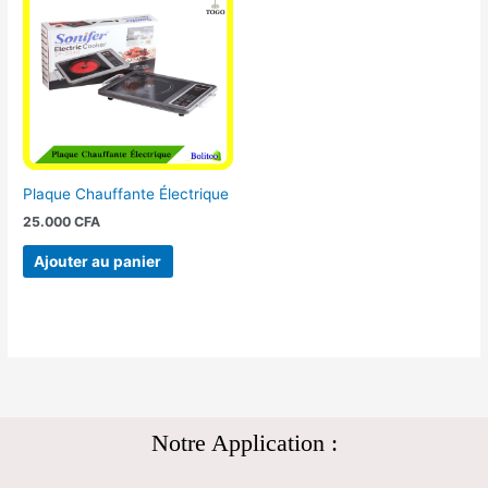
Plaque Chauffante Électrique
25.000
CFA
Ajouter au panier
Notre Application :