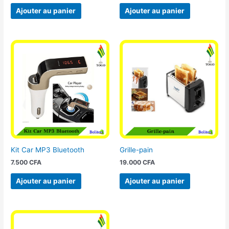
Ajouter au panier
Ajouter au panier
Kit Car MP3 Bluetooth
Grille-pain
7.500
CFA
19.000
CFA
Ajouter au panier
Ajouter au panier