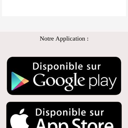
Notre Application :