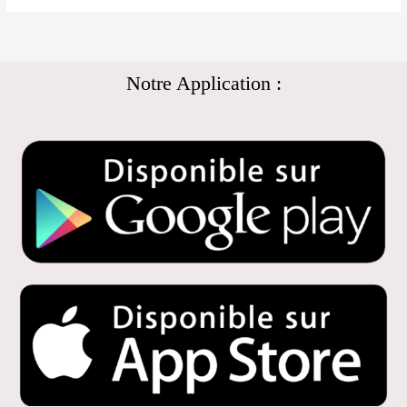
Notre Application :