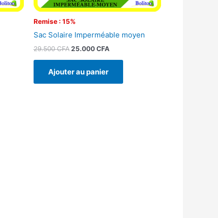
Remise : 15%
Sac Solaire Imperméable moyen
29.500
CFA
25.000
CFA
Ajouter au panier