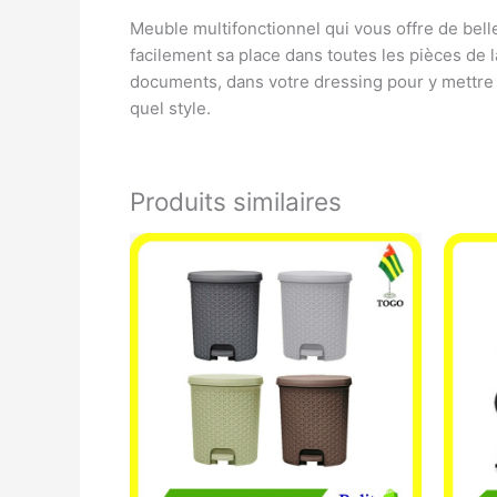
Meuble multifonctionnel qui vous offre de bell
facilement sa place dans toutes les pièces de 
documents, dans votre dressing pour y mettre 
quel style.
Produits similaires