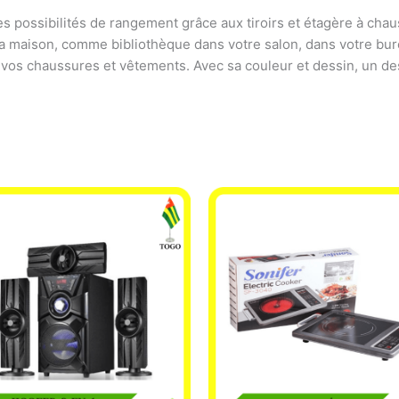
es possibilités de rangement grâce aux tiroirs et étagère à cha
la maison, comme bibliothèque dans votre salon, dans votre bur
vos chaussures et vêtements. Avec sa couleur et dessin, un de