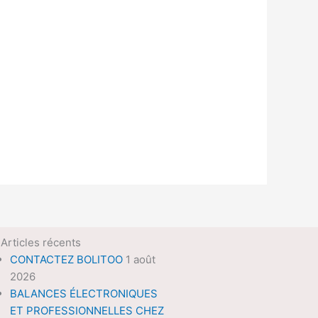
Articles récents
CONTACTEZ BOLITOO
1 août
2026
BALANCES ÉLECTRONIQUES
ET PROFESSIONNELLES CHEZ