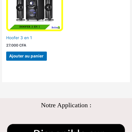
Hoofer 3 en 1
27.000
CFA
Ajouter au panier
Notre Application :