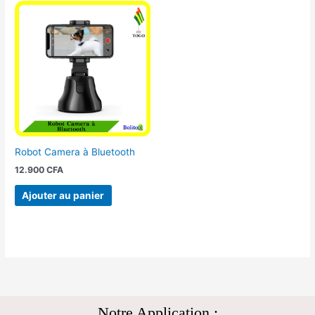
Robot Camera à Bluetooth
12.900
CFA
Ajouter au panier
Notre Application :