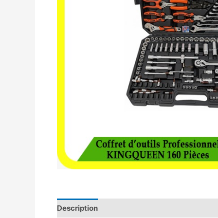
Description
Avis (0)