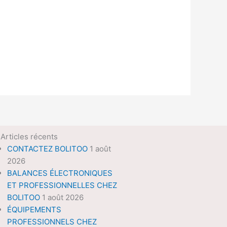
Articles récents
CONTACTEZ BOLITOO
1 août
2026
BALANCES ÉLECTRONIQUES
ET PROFESSIONNELLES CHEZ
BOLITOO
1 août 2026
ÉQUIPEMENTS
PROFESSIONNELS CHEZ