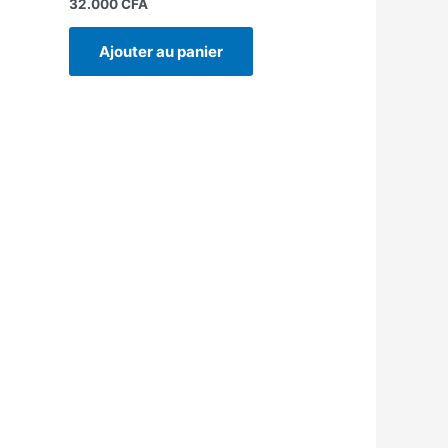
32.000
CFA
Ajouter au panier