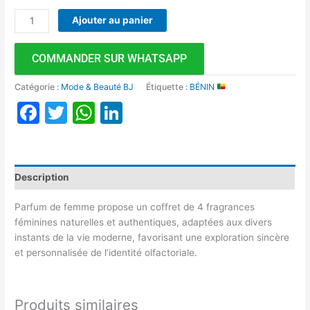
Ajouter au panier
COMMANDER SUR WHATSAPP
Catégorie :
Mode & Beauté BJ
Étiquette :
BÉNIN
Facebook
Twitter
WhatsApp
LinkedIn
Description
Parfum de femme propose un coffret de 4 fragrances
féminines naturelles et authentiques, adaptées aux divers
instants de la vie moderne, favorisant une exploration sincère
et personnalisée de l’identité olfactoriale.
Produits similaires