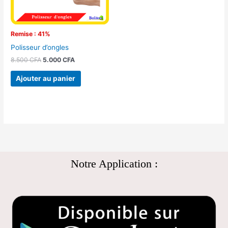
Remise : 41%
Polisseur d’ongles
8.500
CFA
5.000
CFA
Ajouter au panier
Notre Application :