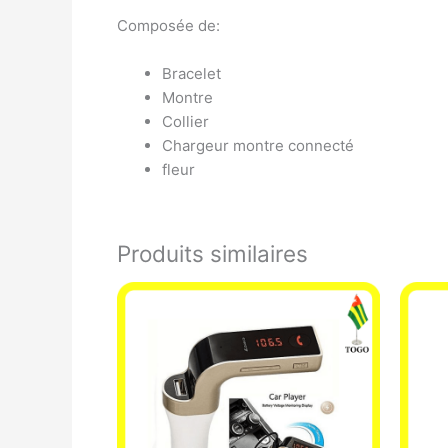
Composée de:
Bracelet
Montre
Collier
Chargeur montre connecté
fleur
Produits similaires