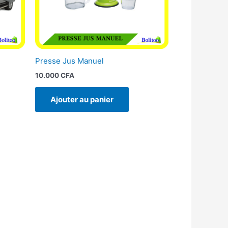
Presse Jus Manuel
10.000
CFA
Ajouter au panier