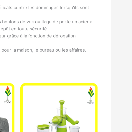
élicats contre les dommages lorsqu’ils sont
 boulons de verrouillage de porte en acier à
dépôt en toute sécurité.
ur grâce à la fonction de dérogation
l pour la maison, le bureau ou les affaires.