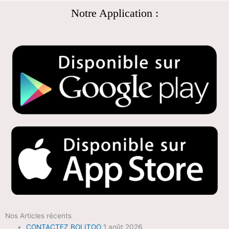
Notre Application :
Nos Articles récents
CONTACTEZ BOLITOO
1 août 2026