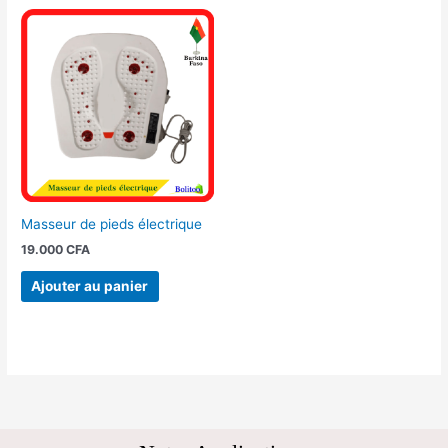
Masseur de pieds électrique
19.000
CFA
Ajouter au panier