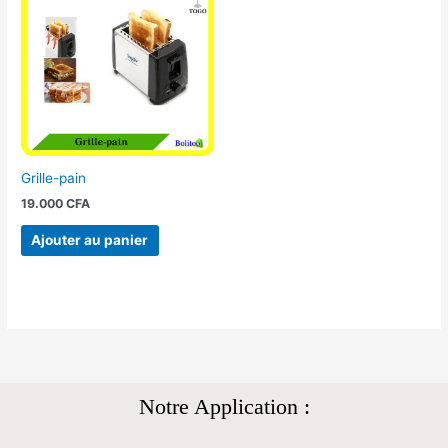
Grille-pain
19.000
CFA
Ajouter au panier
Notre Application :