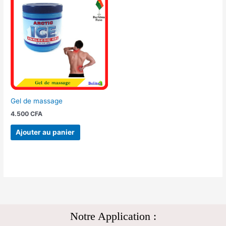
Gel de massage
4.500
CFA
Ajouter au panier
Notre Application :