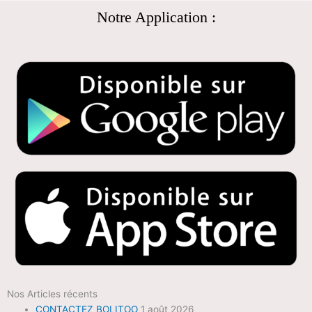
Notre Application :
Nos Articles récents
CONTACTEZ BOLITOO
1 août 2026