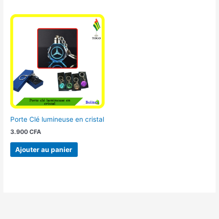
Porte Clé lumineuse en cristal
3.900
CFA
Ajouter au panier