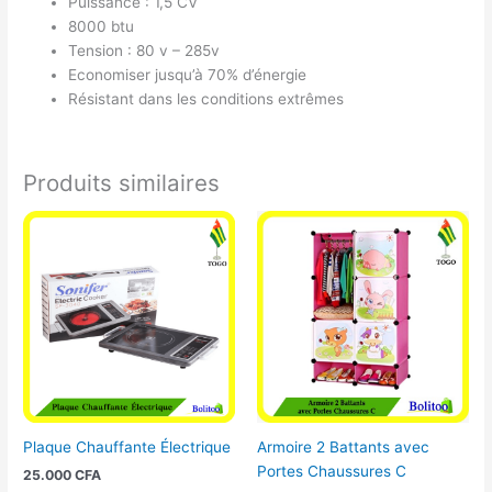
Puissance : 1,5 CV
8000 btu
Tension : 80 v – 285v
Economiser jusqu’à 70% d’énergie
Résistant dans les conditions extrêmes
Produits similaires
Plaque Chauffante Électrique
Armoire 2 Battants avec
Portes Chaussures C
25.000
CFA