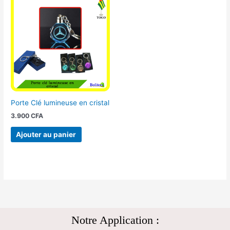
Porte Clé lumineuse en cristal
3.900
CFA
Ajouter au panier
Notre Application :