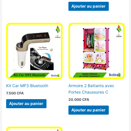
Ajouter au panier
Kit Car MP3 Bluetooth
Armoire 2 Battants avec
Portes Chaussures C
7.500
CFA
20.000
CFA
Ajouter au panier
Ajouter au panier