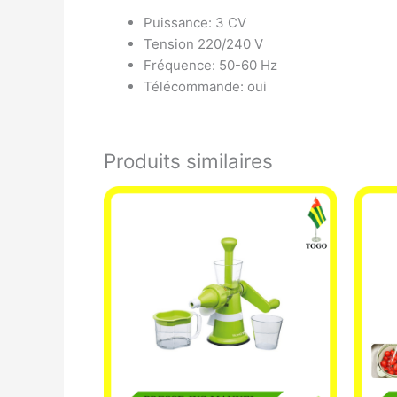
Puissance: 3 CV
Tension 220/240 V
Fréquence: 50-60 Hz
Télécommande: oui
Produits similaires