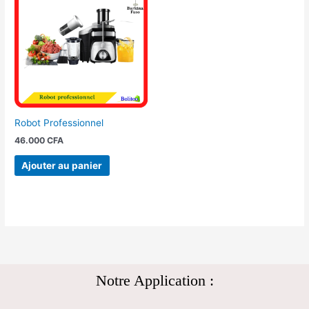
Robot Professionnel
46.000
CFA
Ajouter au panier
Notre Application :