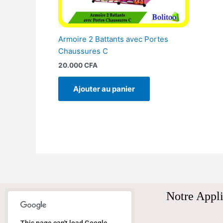
Armoire 2 Battants avec Portes
Chaussures C
20.000
CFA
Ajouter au panier
Notre Appli