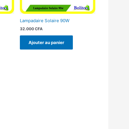
Lampadaire Solaire 90W
32.000
CFA
Ajouter au panier